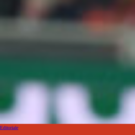
Editoriale