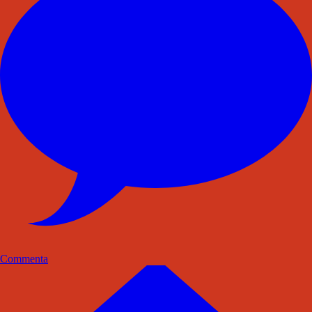
Commenta