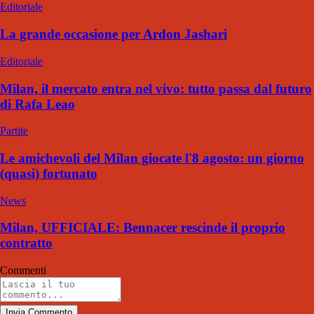
Editoriale
La grande occasione per Ardon Jashari
Editoriale
Milan, il mercato entra nel vivo: tutto passa dal futuro
di Rafa Leao
Partite
Le amichevoli del Milan giocate l'8 agosto: un giorno
(quasi) fortunato
News
Milan, UFFICIALE: Bennacer rescinde il proprio
contratto
Commenti
Invia Commento