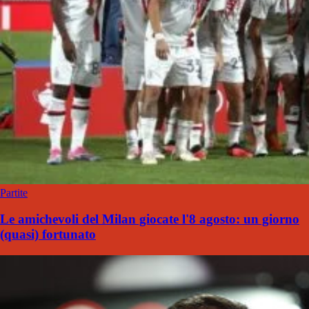
Partite
Le amichevoli del Milan giocate l'8 agosto: un giorno
(quasi) fortunato