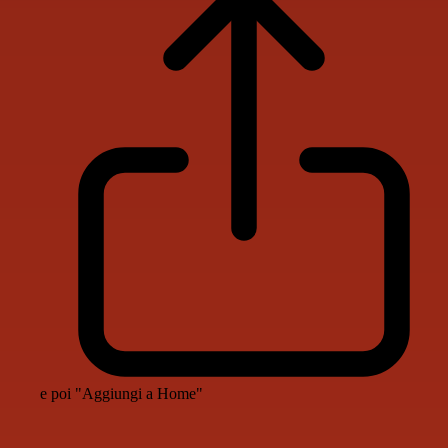
e poi "Aggiungi a Home"