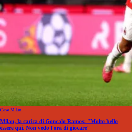
Casa Milan
Milan, la carica di Goncalo Ramos: "Molto bello
essere qui. Non vedo l'ora di giocare"