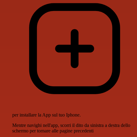
per installare la App sul tuo Iphone.
Mentre navighi nell'app, scorri il dito da sinistra a destra dello
schermo per tornare alle pagine precedenti