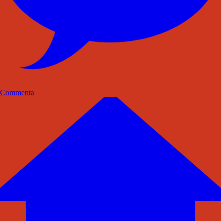
Commenta