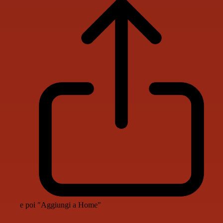
e poi "Aggiungi a Home"