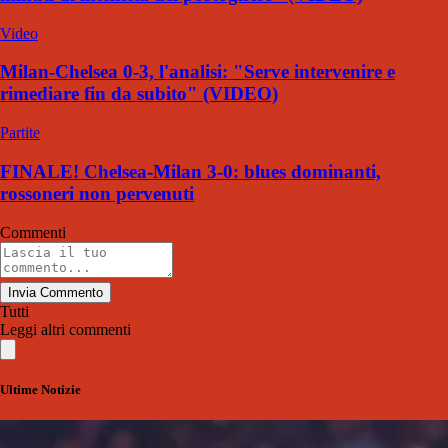
Video
Milan-Chelsea 0-3, l'analisi: "Serve intervenire e
rimediare fin da subito" (VIDEO)
Partite
FINALE! Chelsea-Milan 3-0: blues dominanti,
rossoneri non pervenuti
Commenti
Invia Commento
Tutti
Leggi altri commenti
Ultime Notizie