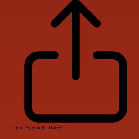
e poi "Aggiungi a Home"