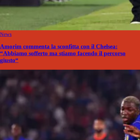
News
Amorim commenta la sconfitta con il Chelsea:
“Abbiamo sofferto ma stiamo facendo il percorso
giusto“