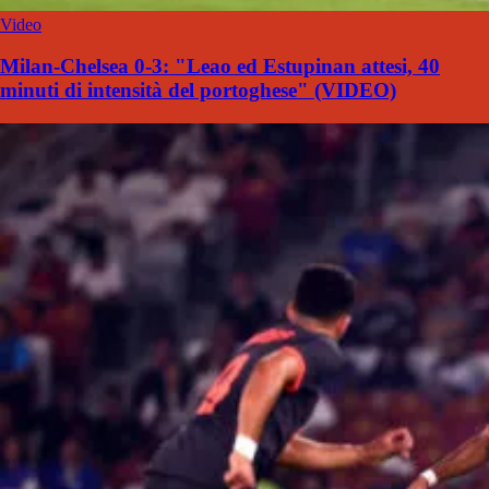
Video
Milan-Chelsea 0-3: "Leao ed Estupinan attesi, 40
minuti di intensità del portoghese" (VIDEO)