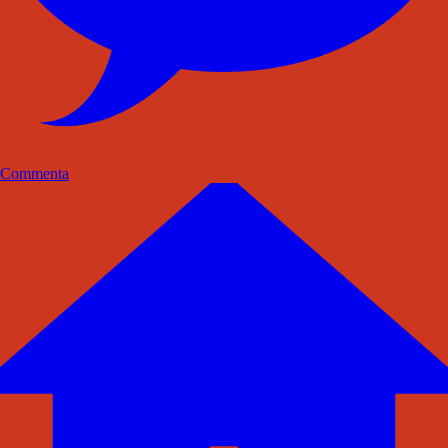
Commenta