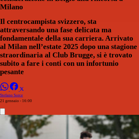
Milano
Il centrocampista svizzero, sta
attraversando una fase delicata ma
fondamentale della sua carriera. Arrivato
al Milan nell’estate 2025 dopo una stagione
straordinaria al Club Brugge, si è trovato
subito a fare i conti con un infortunio
pesante
Stefano Sorce
21 gennaio - 16:00