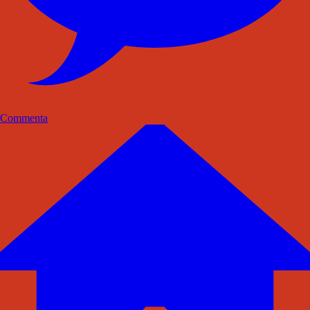
Commenta