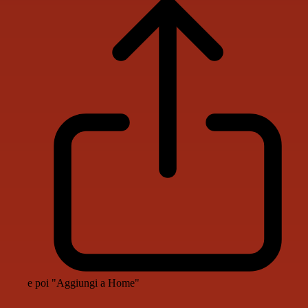
e poi "Aggiungi a Home"