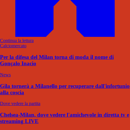
Continua la lettura
Calciomercato
Per la difesa del Milan torna di moda il nome di
Gonçalo Inacio
News
Gila tornerà a Milanello per recuperare dall'infortunio
alla coscia
Dove vedere la partita
Chelsea-Milan, dove vedere l'amichevole in diretta tv e
streaming LIVE