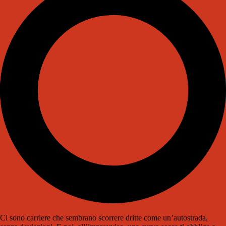
Ci sono carriere che sembrano scorrere dritte come un’autostrada,