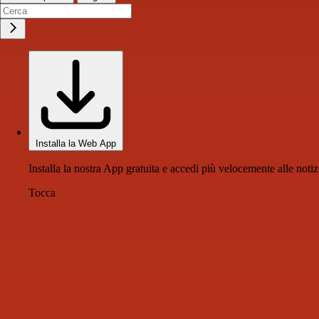
Installa la Web App
Installa la nostra App gratuita e accedi più velocemente alle notiz
Tocca