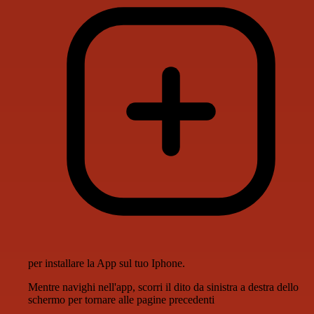
per installare la App sul tuo Iphone.
Mentre navighi nell'app, scorri il dito da sinistra a destra dello
schermo per tornare alle pagine precedenti