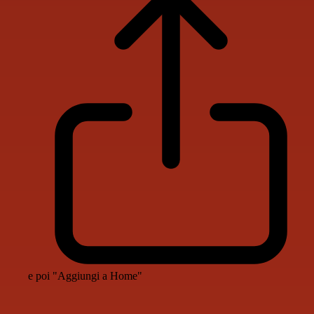
e poi "Aggiungi a Home"