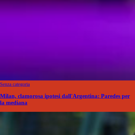
Senza categoria
Milan, clamorosa ipotesi dall'Argentina: Paredes per
la mediana