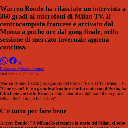
Warren Bondo ha rilasciato un intervista a
360 gradi ai microfoni di Milan TV. Il
centrocampista francese è arrivato dal
Monza a poche ore dal gong finale, nella
sessione di mercato invernale appena
conclusa.
Redazione Milanistichannel
20 febbraio 2025 - 20:04
Warren Bondo è stato protagonista del format "Face-Off di Milan TV:
"
Conceicao? E' un grande allenatore che ha vinto con il Porto, ha
fatto bene anche in Francia
. Può aiutarmi a migliorare il mio gioco.
Milanello è il top, è bellissimo".
C'è tutto per fare bene
Ancora
Bondo: "A Milanello si respira la storia del Milan, ci sono