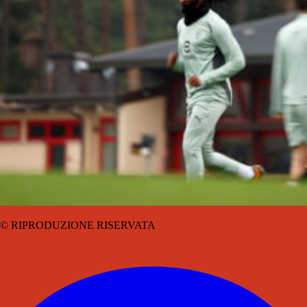
© RIPRODUZIONE RISERVATA