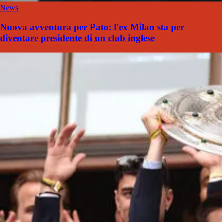
News
Nuova avventura per Pato: l'ex Milan sta per
diventare presidente di un club inglese