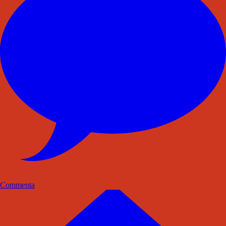
Commenta