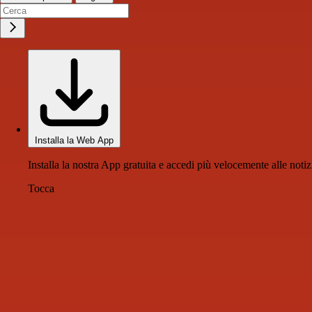
Installa la Web App
Installa la nostra App gratuita e accedi più velocemente alle notiz
Tocca