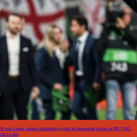
Scopri come vedere tantissimi eventi in streaming gratis su BET365,
clicca qui