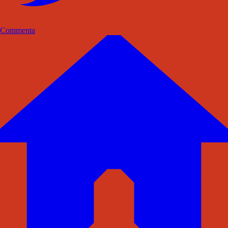
Commenta