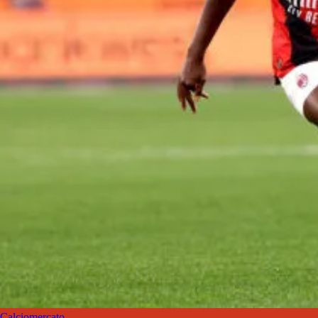
Calciomercato