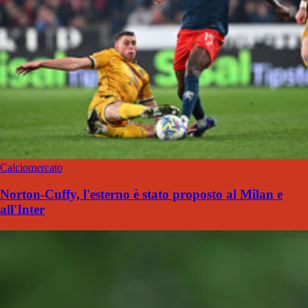
Calciomercato
Norton-Cuffy, l'esterno è stato proposto al Milan e
all'Inter