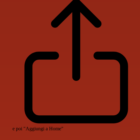
e poi "Aggiungi a Home"