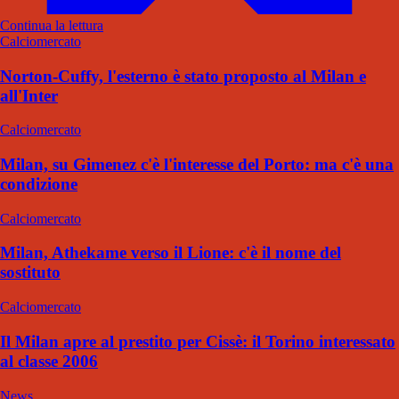
Continua la lettura
Calciomercato
Norton-Cuffy, l'esterno è stato proposto al Milan e
all'Inter
Calciomercato
Milan, su Gimenez c'è l'interesse del Porto: ma c'è una
condizione
Calciomercato
Milan, Athekame verso il Lione: c'è il nome del
sostituto
Calciomercato
Il Milan apre al prestito per Cissè: il Torino interessato
al classe 2006
News