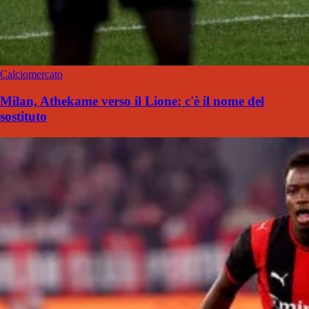
Calciomercato
Milan, Athekame verso il Lione: c'è il nome del
sostituto