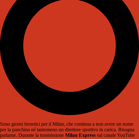
Sono giorni frenetici per il Milan, che continua a non avere un nome
per la panchina né tantomeno un direttore sportivo in carica. Bisogna
parlarne. Durante la trasmissione
Milan Express
sul canale YouTube