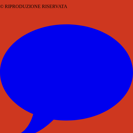
© RIPRODUZIONE RISERVATA