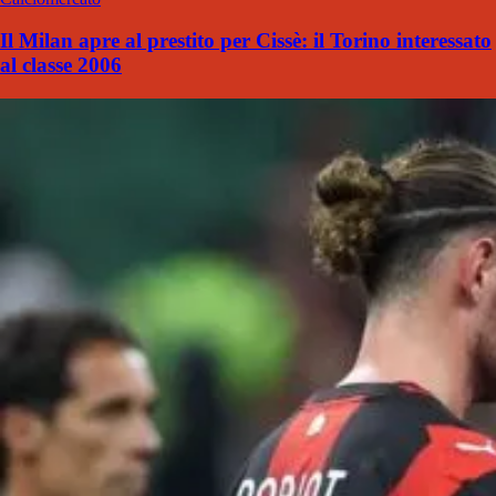
Il Milan apre al prestito per Cissè: il Torino interessato
al classe 2006