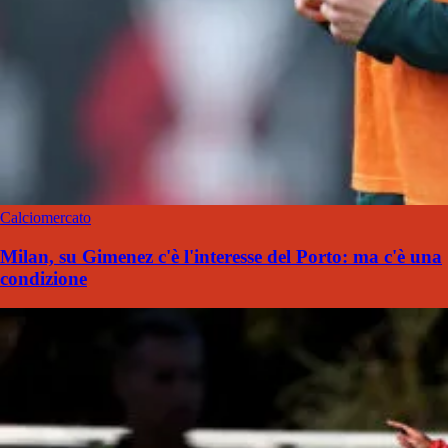
Calciomercato
Milan, su Gimenez c'è l'interesse del Porto: ma c'è una
condizione