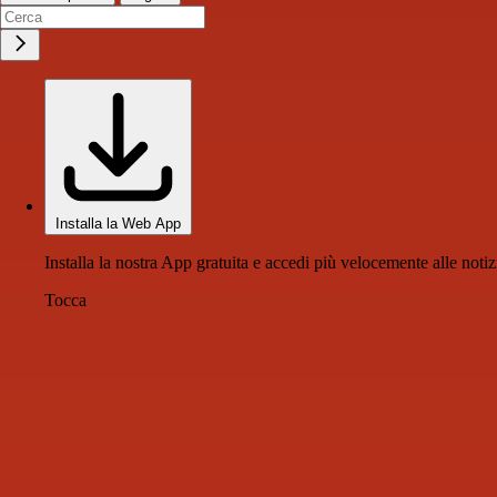
Installa la Web App
Installa la nostra App gratuita e accedi più velocemente alle notiz
Tocca