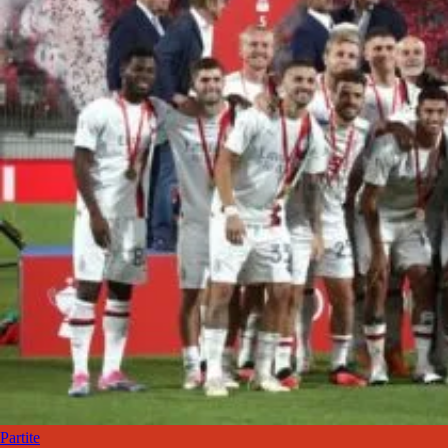
Partite