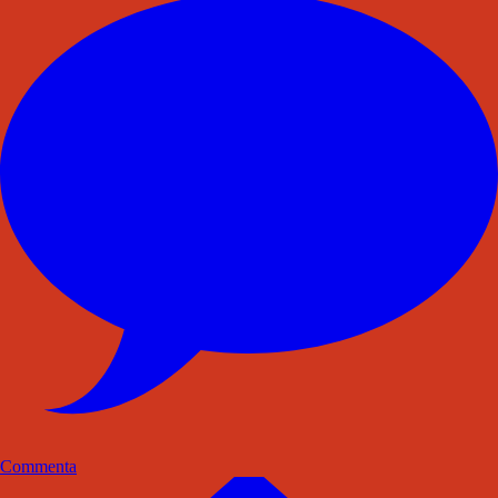
Commenta