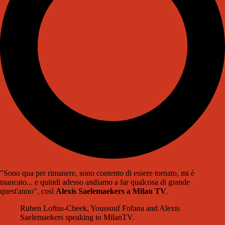
"Sono qua per rimanere, sono contento di essere tornato, mi è
mancato... e quindi adesso andiamo a far qualcosa di grande
quest'anno", così
Alexis Saelemaekers a Milan TV
.
Ruben Loftus-Cheek, Youssouf Fofana and Alexis
Saelemaekers speaking to MilanTV.