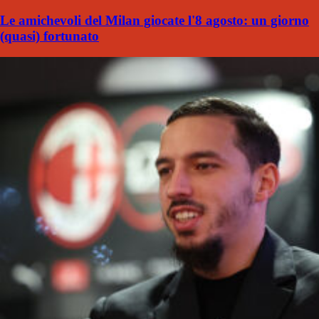
Le amichevoli del Milan giocate l'8 agosto: un giorno
(quasi) fortunato