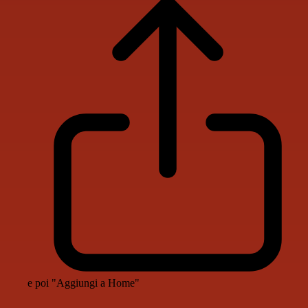
e poi "Aggiungi a Home"