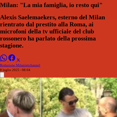
Milan: "La mia famiglia, io resto qui"
Alexis Saelemaekers, esterno del Milan
rientrato dal prestito alla Roma, ai
microfoni della tv ufficiale del club
rossonero ha parlato della prossima
stagione.
Redazione Milanistichannel
8 luglio 2025 - 08:04