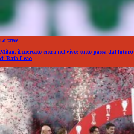
Editoriale
Milan, il mercato entra nel vivo: tutto passa dal futuro
di Rafa Leao