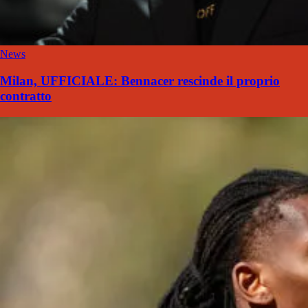
News
Milan, UFFICIALE: Bennacer rescinde il proprio
contratto