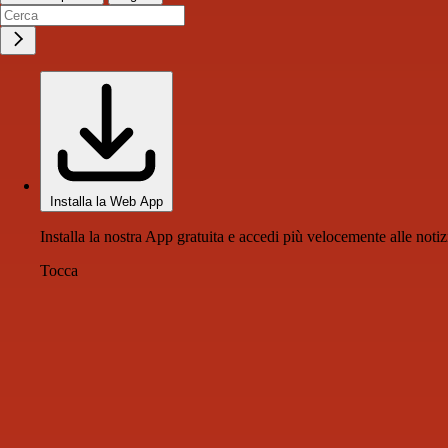
Installa la Web App
Installa la nostra App gratuita e accedi più velocemente alle notiz
Tocca