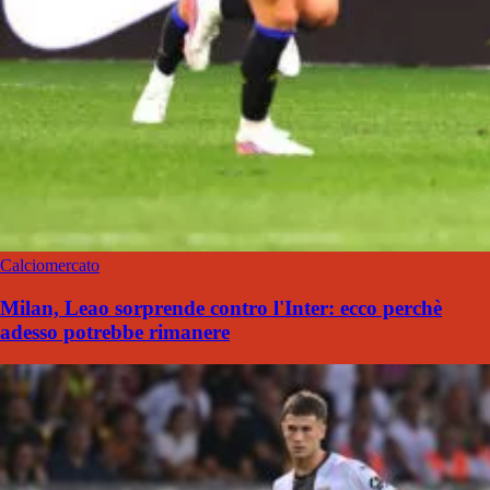
Calciomercato
Milan, Leao sorprende contro l'Inter: ecco perchè
adesso potrebbe rimanere