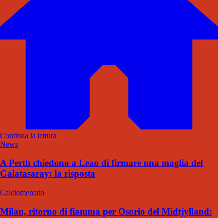
Continua la lettura
News
A Perth chiedono a Leao di firmare una maglia del
Galatasaray: la risposta
Calciomercato
Milan, ritorno di fiamma per Osorio del Midtjylland: