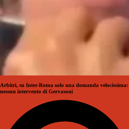
Arbitri, su Inter-Roma solo una domanda velocissima:
nessun intervento di Gervasoni