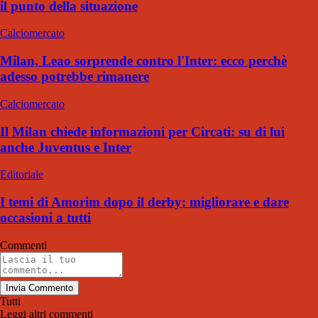
il punto della situazione
Calciomercato
Milan, Leao sorprende contro l'Inter: ecco perchè
adesso potrebbe rimanere
Calciomercato
Il Milan chiede informazioni per Circati: su di lui
anche Juventus e Inter
Editoriale
I temi di Amorim dopo il derby: migliorare e dare
occasioni a tutti
Commenti
Invia Commento
Tutti
Leggi altri commenti