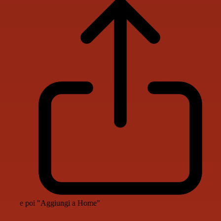
e poi "Aggiungi a Home"