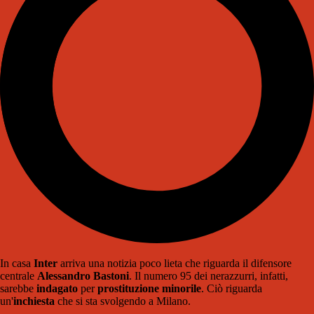
In casa
Inter
arriva una notizia poco lieta che riguarda il difensore
centrale
Alessandro Bastoni
. Il numero 95 dei nerazzurri, infatti,
sarebbe
indagato
per
prostituzione minorile
. Ciò riguarda
un'
inchiesta
che si sta svolgendo a Milano.