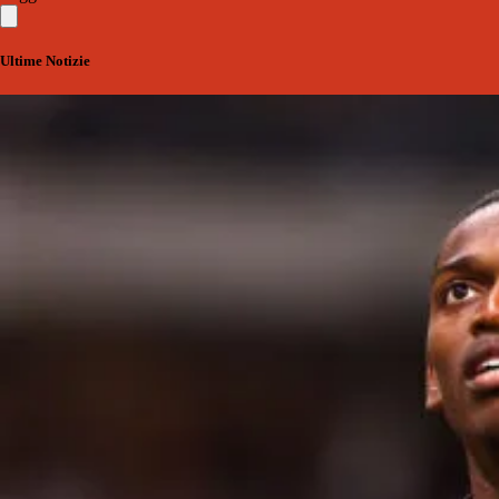
Ultime Notizie