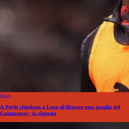
News
A Perth chiedono a Leao di firmare una maglia del
Galatasaray: la risposta