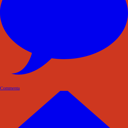
Commenta