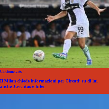
Calciomercato
Il Milan chiede informazioni per Circati: su di lui
anche Juventus e Inter