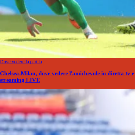
Dove vedere la partita
Chelsea-Milan, dove vedere l'amichevole in diretta tv e
streaming LIVE