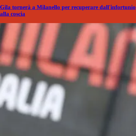
Gila tornerà a Milanello per recuperare dall'infortunio
alla coscia