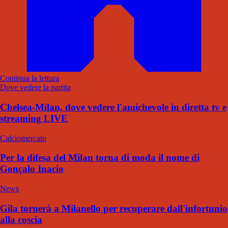
Continua la lettura
Dove vedere la partita
Chelsea-Milan, dove vedere l'amichevole in diretta tv e
streaming LIVE
Calciomercato
Per la difesa del Milan torna di moda il nome di
Gonçalo Inacio
News
Gila tornerà a Milanello per recuperare dall'infortunio
alla coscia