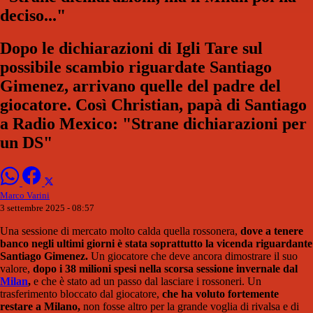
deciso..."
Dopo le dichiarazioni di Igli Tare sul
possibile scambio riguardate Santiago
Gimenez, arrivano quelle del padre del
giocatore. Così Christian, papà di Santiago
a Radio Mexico: "Strane dichiarazioni per
un DS"
Marco Varini
3 settembre 2025 - 08:57
Una sessione di mercato molto calda quella rossonera,
dove a tenere
banco negli ultimi giorni è stata soprattutto la vicenda riguardante
Santiago Gimenez.
Un giocatore che deve ancora dimostrare il suo
valore,
dopo i 38 milioni spesi nella scorsa sessione invernale dal
Milan
,
e che è stato ad un passo dal lasciare i rossoneri. Un
trasferimento bloccato dal giocatore,
che ha voluto fortemente
restare a Milano,
non fosse altro per la grande voglia di rivalsa e di