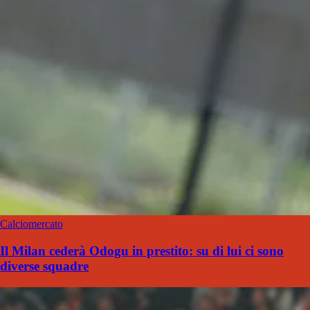
Calciomercato
Il Milan cederà Odogu in prestito: su di lui ci sono
diverse squadre