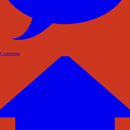
Commenta