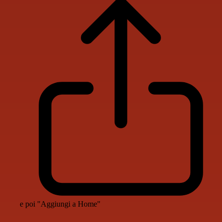
e poi "Aggiungi a Home"