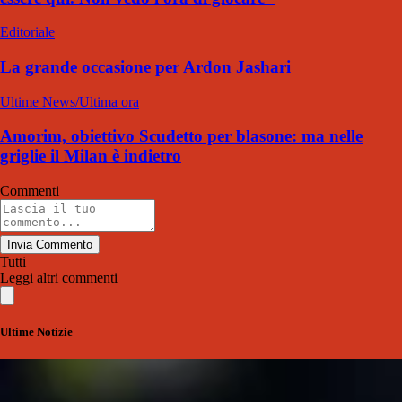
Editoriale
La grande occasione per Ardon Jashari
Ultime News/Ultima ora
Amorim, obiettivo Scudetto per blasone: ma nelle
griglie il Milan è indietro
Commenti
Invia Commento
Tutti
Leggi altri commenti
Ultime Notizie