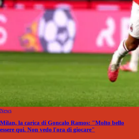
News
Milan, la carica di Goncalo Ramos: "Molto bello
essere qui. Non vedo l'ora di giocare"