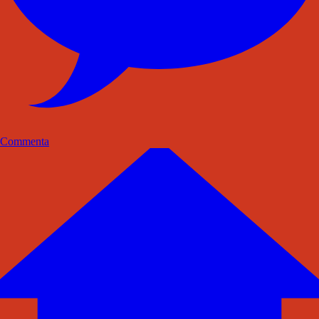
Commenta