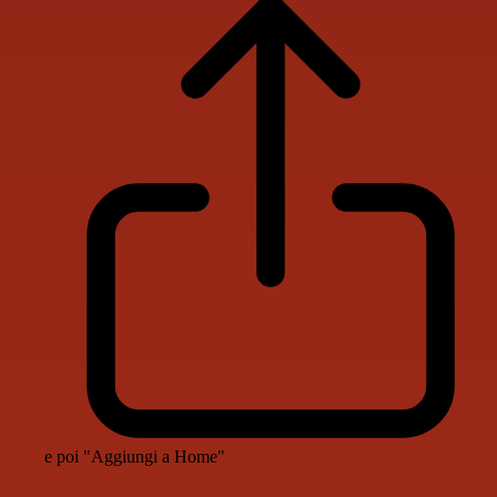
e poi "Aggiungi a Home"