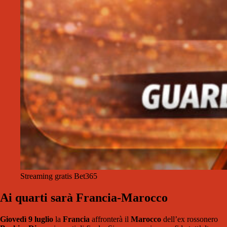
Streaming gratis Bet365
Ai quarti sarà Francia-Marocco
Giovedì 9 luglio
la
Francia
affronterà il
Marocco
dell’ex rossonero