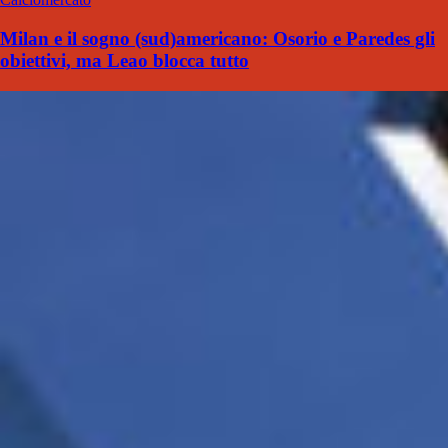
Milan e il sogno (sud)americano: Osorio e Paredes gli
obiettivi, ma Leao blocca tutto