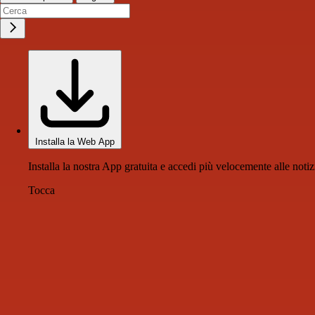
Installa la Web App
Installa la nostra App gratuita e accedi più velocemente alle notiz
Tocca