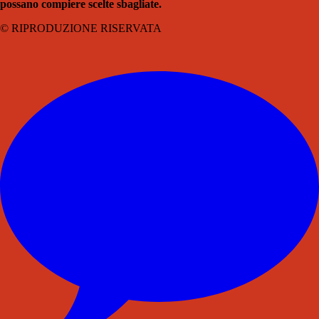
possano compiere scelte sbagliate.
© RIPRODUZIONE RISERVATA