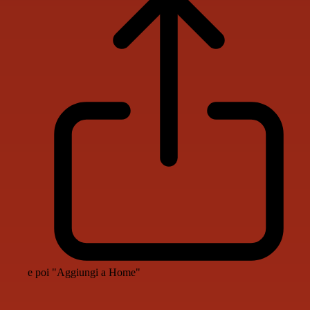
e poi "Aggiungi a Home"