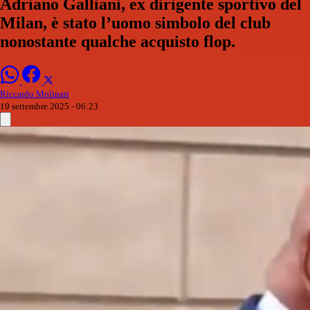
Adriano Galliani, ex dirigente sportivo del
Milan, è stato l’uomo simbolo del club
nonostante qualche acquisto flop.
Riccardo Molinari
19 settembre 2025 - 06:23