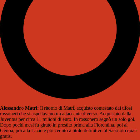
Alessandro Matri:
Il ritorno di Matri, acquisto contestato dai tifosi
rossoneri che si aspettavano un attaccante diverso. Acquistato dalla
Juventus per circa 11 milioni di euro. In rossonero segnò un solo gol.
Dopo pochi mesi fu girato in prestito prima alla Fiorentina, poi al
Genoa, poi alla Lazio e poi ceduto a titolo definitivo al Sassuolo quasi
gratis.