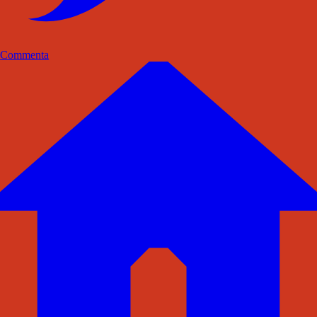
Commenta