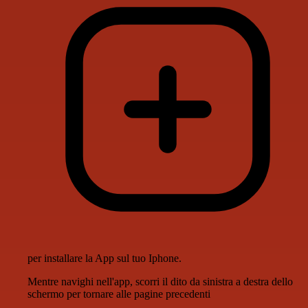
per installare la App sul tuo Iphone.
Mentre navighi nell'app, scorri il dito da sinistra a destra dello
schermo per tornare alle pagine precedenti