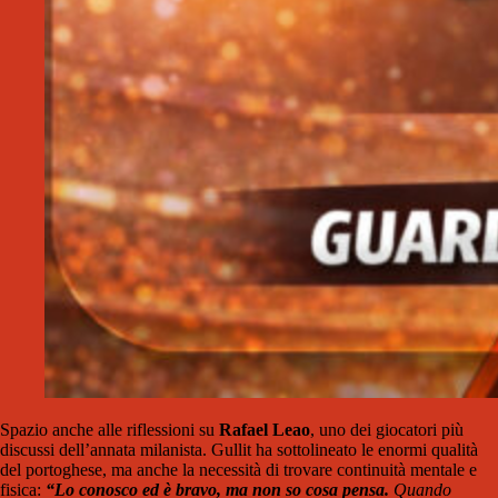
Spazio anche alle riflessioni su
Rafael Leao
, uno dei giocatori più
discussi dell’annata milanista. Gullit ha sottolineato le enormi qualità
del portoghese, ma anche la necessità di trovare continuità mentale e
fisica:
“Lo conosco ed è bravo, ma non so cosa pensa.
Quando