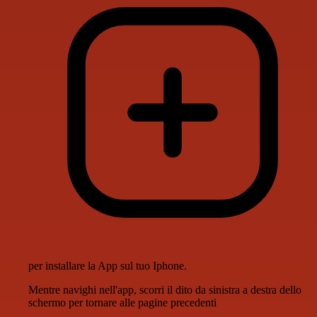
per installare la App sul tuo Iphone.
Mentre navighi nell'app, scorri il dito da sinistra a destra dello
schermo per tornare alle pagine precedenti