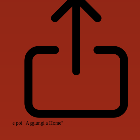
e poi "Aggiungi a Home"