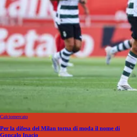
Calciomercato
Per la difesa del Milan torna di moda il nome di
Gonçalo Inacio