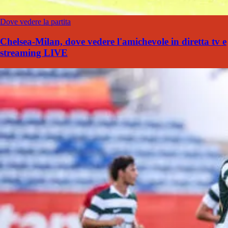
Dove vedere la partita
Chelsea-Milan, dove vedere l'amichevole in diretta tv e
streaming LIVE