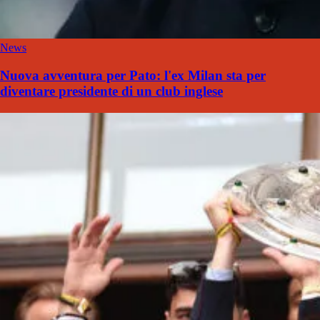
News
Nuova avventura per Pato: l'ex Milan sta per
diventare presidente di un club inglese