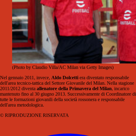
(Photo by Claudio Villa/AC Milan via Getty Images)
Nel gennaio 2011, invece,
Aldo Dolcetti
era diventato responsabile
dell'area tecnico-tattica del Settore Giovanile del Milan. Nella stagione
2011/2012 diventa
allenatore della Primavera del Milan
, incarico
mantenuto fino al 30 giugno 2013. Successivamente di Coordinatore di
tutte le formazioni giovanili della società rossonera e responsabile
dell'area metodologica.
© RIPRODUZIONE RISERVATA