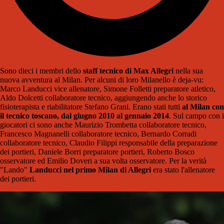
Sono dieci i membri dello
staff tecnico di Max Allegri
nella sua
nuova avventura al Milan. Per alcuni di loro Milanello è deja-vu:
Marco Landucci vice allenatore, Simone Folletti preparatore atletico,
Aldo Dolcetti collaboratore tecnico, aggiungendo anche lo storico
fisioterapista e riabilitatore Stefano Grani. Erano stati tutti
al Milan con
il tecnico toscano, dal giugno 2010 al gennaio 2014
. Sul campo con i
giocatori ci sono anche Maurizio Trombetta collaboratore tecnico,
Francesco Magnanelli collaboratore tecnico, Bernardo Corradi
collaboratore tecnico, Claudio Filippi responsabile della preparazione
dei portieri, Daniele Borri preparatore portieri, Roberto Bosco
osservatore ed Emilio Doveri a sua volta osservatore. Per la verità
"Lando"
Landucci nel primo Milan di Allegri
era stato l'allenatore
dei portieri.