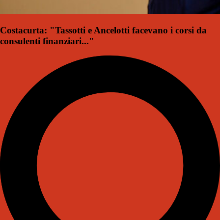
Costacurta: "Tassotti e Ancelotti facevano i corsi da
consulenti finanziari..."