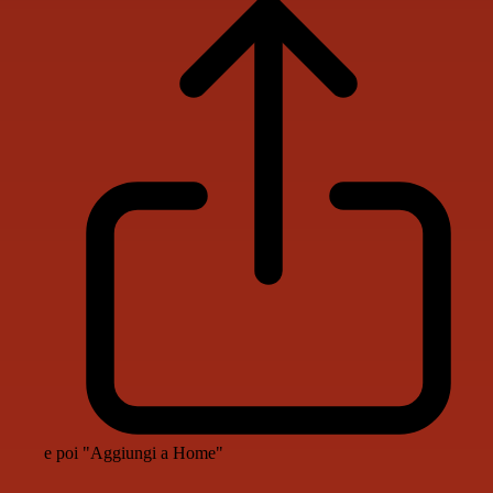
e poi "Aggiungi a Home"