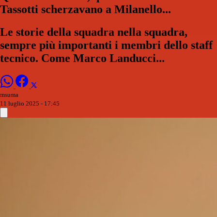
Tassotti scherzavano a Milanello...
Le storie della squadra nella squadra,
sempre più importanti i membri dello staff
tecnico. Come Marco Landucci...
msuma
11 luglio 2025 - 17:45