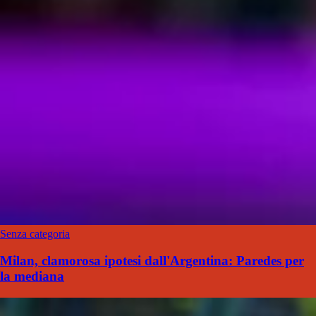
Senza categoria
Milan, clamorosa ipotesi dall'Argentina: Paredes per
la mediana