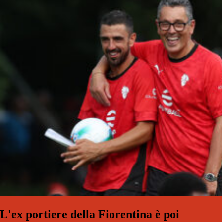
L'ex portiere della Fiorentina è poi