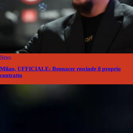
News
Milan, UFFICIALE: Bennacer rescinde il proprio
contratto