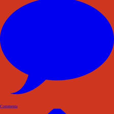
Commenta