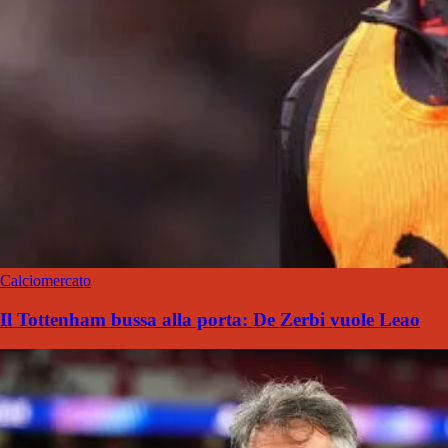
Calciomercato
Il Tottenham bussa alla porta: De Zerbi vuole Leao