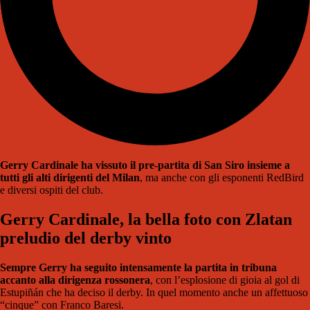
Gerry Cardinale ha vissuto il pre-partita di San Siro insieme a
tutti gli alti dirigenti del Milan
, ma anche con gli esponenti RedBird
e diversi ospiti del club.
Gerry Cardinale, la bella foto con Zlatan
preludio del derby vinto
Sempre Gerry ha seguito intensamente la partita in tribuna
accanto alla dirigenza rossonera
, con l’esplosione di gioia al gol di
Estupiñán che ha deciso il derby. In quel momento anche un affettuoso
“cinque” con Franco Baresi.