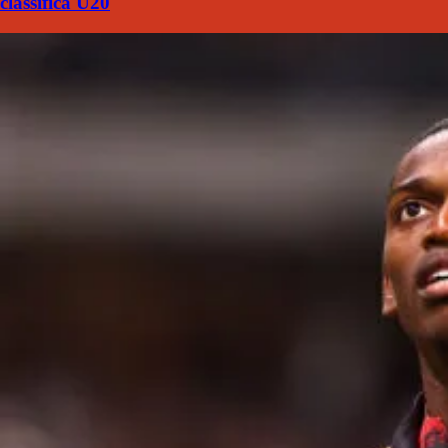
classifica U20