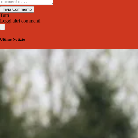
Invia Commento
Tutti
Leggi altri commenti
Ultime Notizie