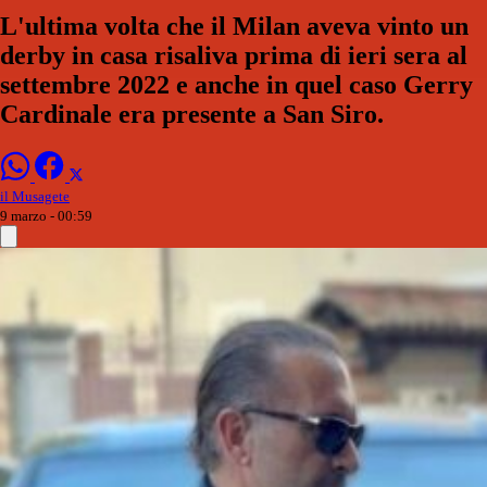
L'ultima volta che il Milan aveva vinto un
derby in casa risaliva prima di ieri sera al
settembre 2022 e anche in quel caso Gerry
Cardinale era presente a San Siro.
il Musagete
9 marzo - 00:59