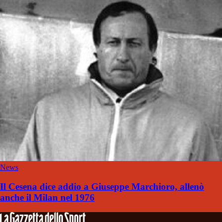
News
Il Cesena dice addio a Giuseppe Marchioro, allenò
anche il Milan nel 1976