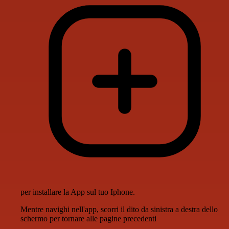
per installare la App sul tuo Iphone.
Mentre navighi nell'app, scorri il dito da sinistra a destra dello
schermo per tornare alle pagine precedenti