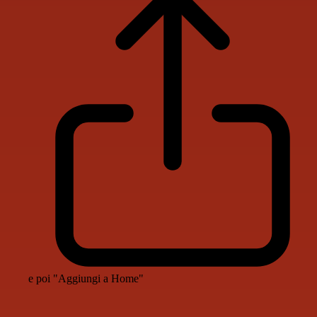
e poi "Aggiungi a Home"