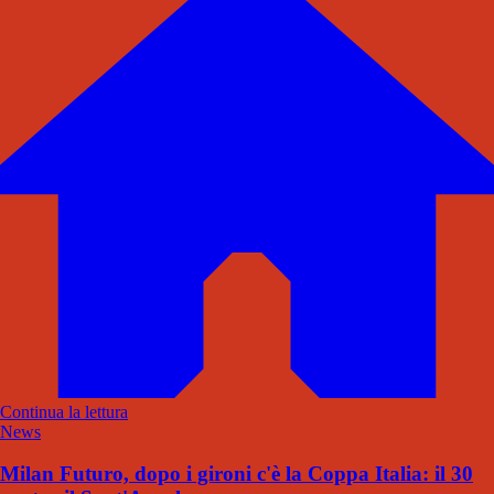
Continua la lettura
News
Milan Futuro, dopo i gironi c'è la Coppa Italia: il 30