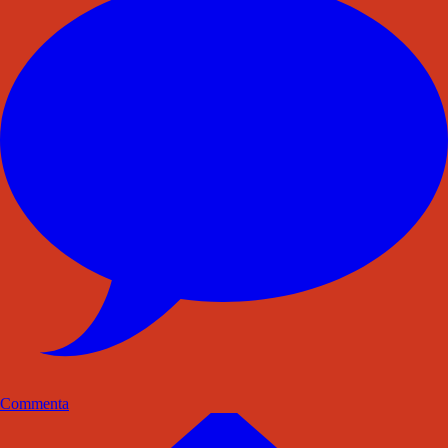
Commenta