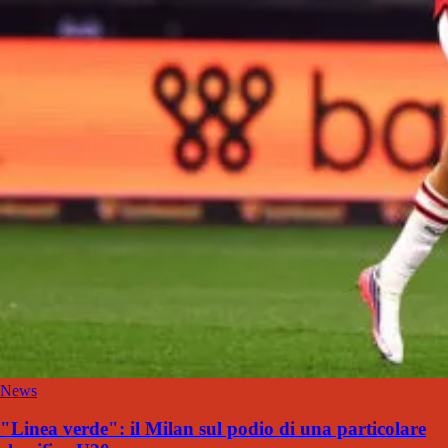
News
"Linea verde": il Milan sul podio di una particolare