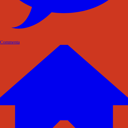
Commenta