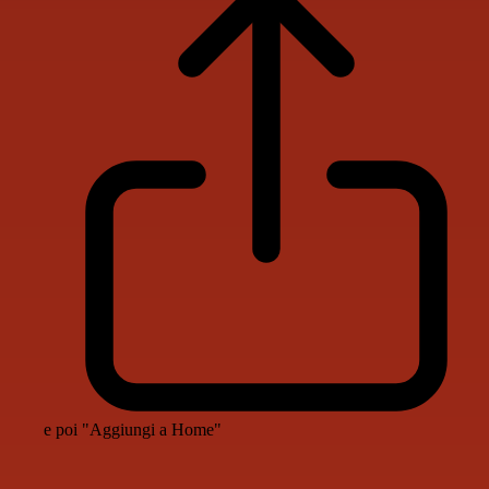
e poi "Aggiungi a Home"