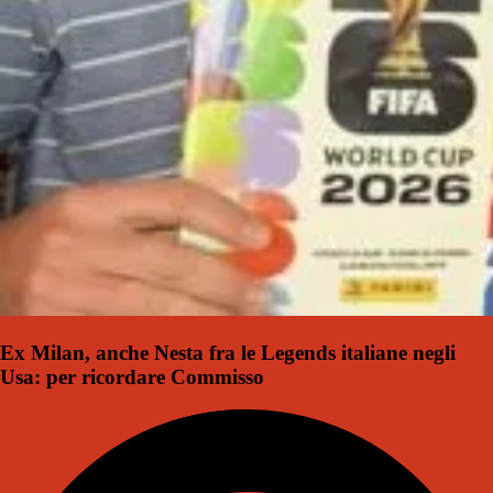
Ex Milan, anche Nesta fra le Legends italiane negli
Usa: per ricordare Commisso