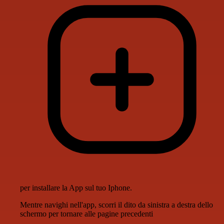
per installare la App sul tuo Iphone.
Mentre navighi nell'app, scorri il dito da sinistra a destra dello
schermo per tornare alle pagine precedenti