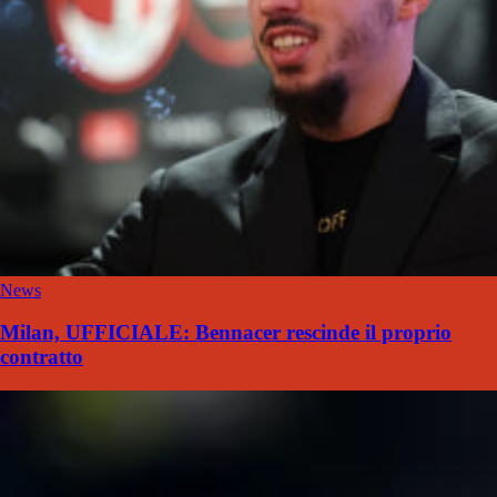
News
Milan, UFFICIALE: Bennacer rescinde il proprio
contratto