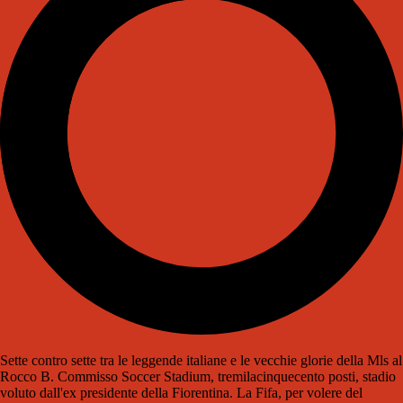
Sette contro sette tra le leggende italiane e le vecchie glorie della Mls al
Rocco B. Commisso Soccer Stadium, tremilacinquecento posti, stadio
voluto dall'ex presidente della Fiorentina. La Fifa, per volere del