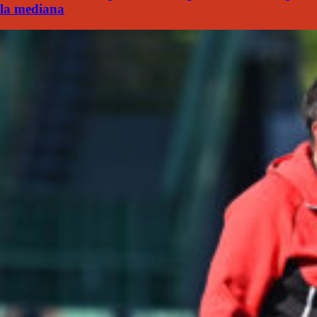
la mediana