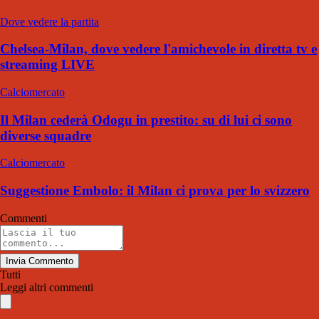
Dove vedere la partita
Chelsea-Milan, dove vedere l'amichevole in diretta tv e
streaming LIVE
Calciomercato
Il Milan cederà Odogu in prestito: su di lui ci sono
diverse squadre
Calciomercato
Suggestione Embolo: il Milan ci prova per lo svizzero
Commenti
Invia Commento
Tutti
Leggi altri commenti