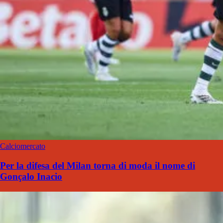
Calciomercato
Per la difesa del Milan torna di moda il nome di
Gonçalo Inacio