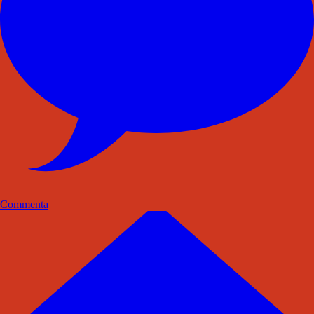
Commenta