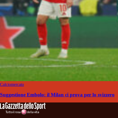
Calciomercato
Suggestione Embolo: il Milan ci prova per lo svizzero