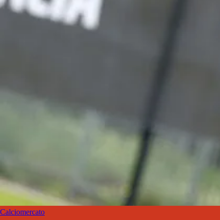
Calciomercato