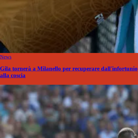
News
Gila tornerà a Milanello per recuperare dall'infortunio
alla coscia