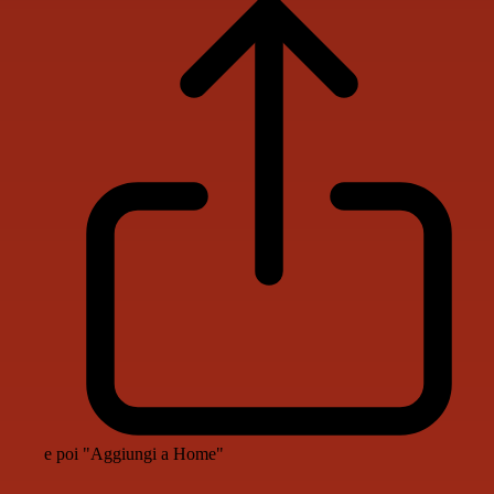
e poi "Aggiungi a Home"