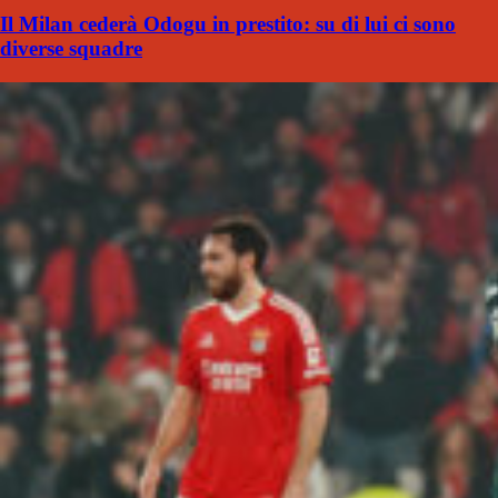
Il Milan cederà Odogu in prestito: su di lui ci sono
diverse squadre