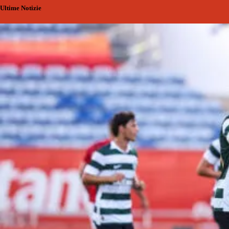
Ultime Notizie