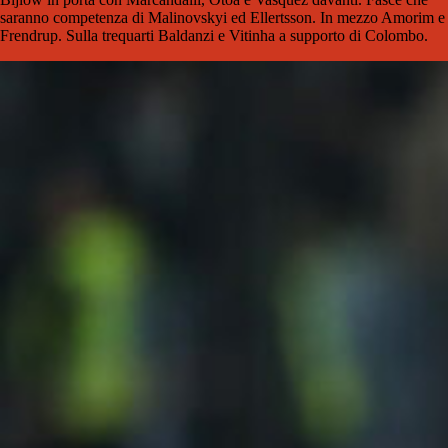
saranno competenza di Malinovskyi ed Ellertsson. In mezzo Amorim e
Frendrup. Sulla trequarti Baldanzi e Vitinha a supporto di Colombo.