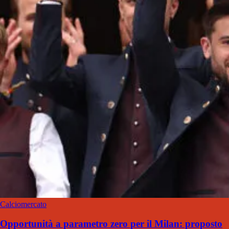
Calciomercato
Opportunità a parametro zero per il Milan: proposto