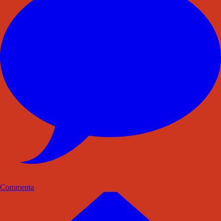
Commenta