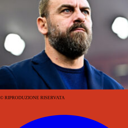
© RIPRODUZIONE RISERVATA