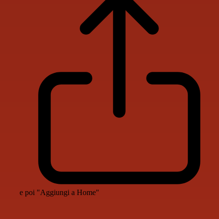
e poi "Aggiungi a Home"