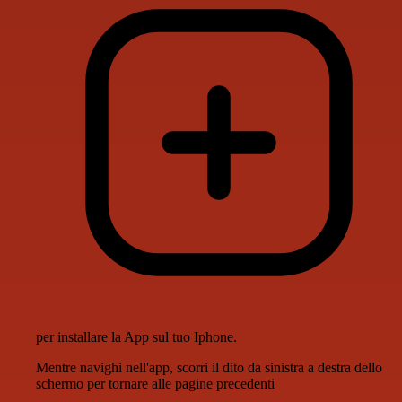
per installare la App sul tuo Iphone.
Mentre navighi nell'app, scorri il dito da sinistra a destra dello
schermo per tornare alle pagine precedenti