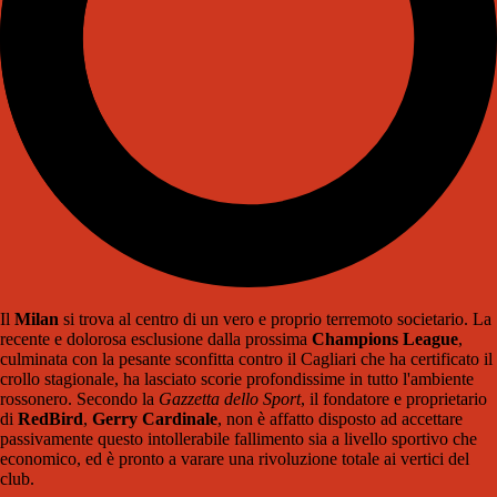
Il
Milan
si trova al centro di un vero e proprio terremoto societario. La
recente e dolorosa esclusione dalla prossima
Champions League
,
culminata con la pesante sconfitta contro il Cagliari che ha certificato il
crollo stagionale, ha lasciato scorie profondissime in tutto l'ambiente
rossonero. Secondo la
Gazzetta dello Sport
, il fondatore e proprietario
di
RedBird
,
Gerry Cardinale
, non è affatto disposto ad accettare
passivamente questo intollerabile fallimento sia a livello sportivo che
economico, ed è pronto a varare una rivoluzione totale ai vertici del
club.