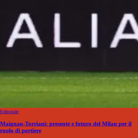
Editoriale
Maignan-Torriani: presente e futuro del Milan per il
ruolo di portiere