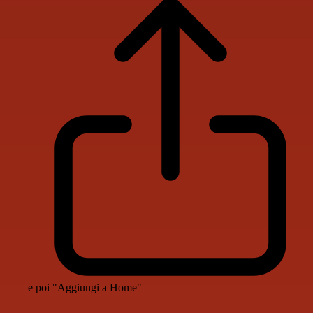
e poi "Aggiungi a Home"