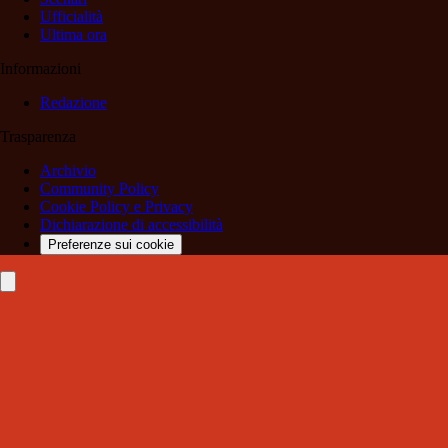
Ufficialità
Ultima ora
Informazioni
Redazione
Trasparenza
Archivio
Community Policy
Cookie Policy e Privacy
Dichiarazione di accessibilità
Preferenze sui cookie