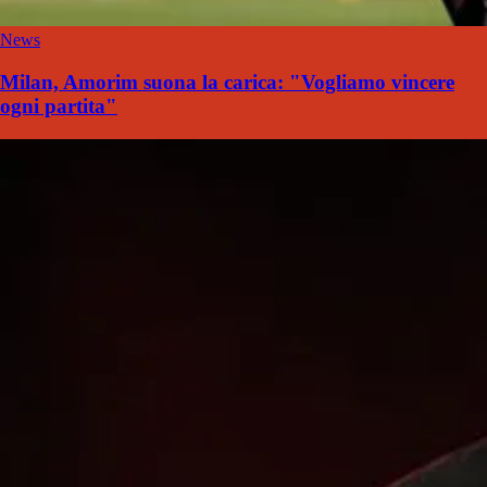
News
Milan, Amorim suona la carica: "Vogliamo vincere
ogni partita"