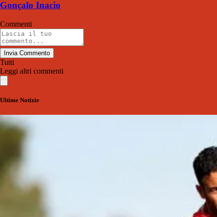
Gonçalo Inacio
Commenti
Invia Commento
Tutti
Leggi altri commenti
Ultime Notizie