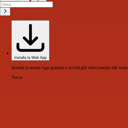
Installa la Web App
Installa la nostra App gratuita e accedi più velocemente alle notiz
Tocca