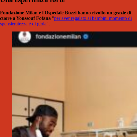
Fondazione Milan e l'Ospedale Buzzi hanno rivolto un grazie di
cuore a Youssouf Fofana
"
per aver regalato ai bambini momento di
spensieratezza e di gioia
".