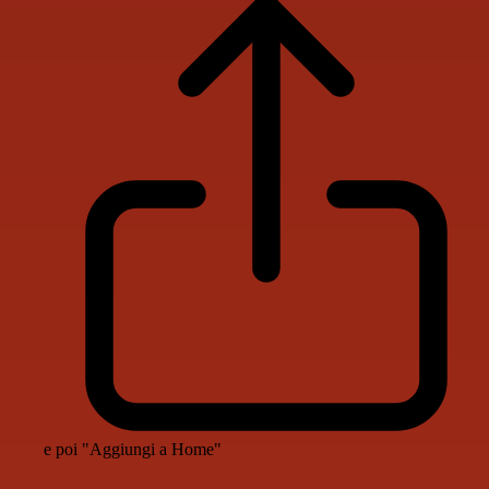
e poi "Aggiungi a Home"