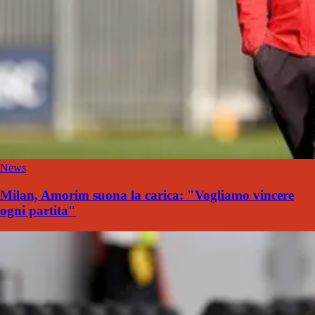
News
Milan, Amorim suona la carica: "Vogliamo vincere
ogni partita"