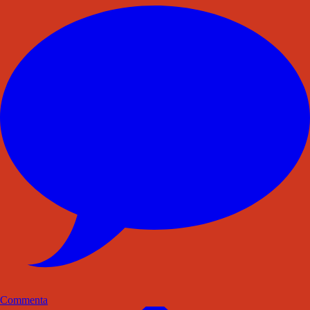
Commenta