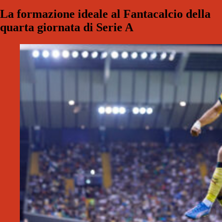
La formazione ideale al Fantacalcio della
quarta giornata di Serie A