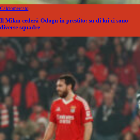
Calciomercato
Il Milan cederà Odogu in prestito: su di lui ci sono
diverse squadre