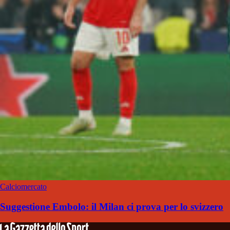
Calciomercato
Suggestione Embolo: il Milan ci prova per lo svizzero