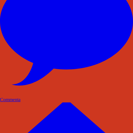
Commenta