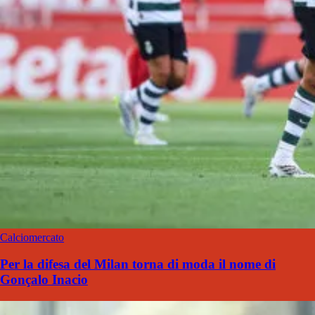
Calciomercato
Per la difesa del Milan torna di moda il nome di
Gonçalo Inacio