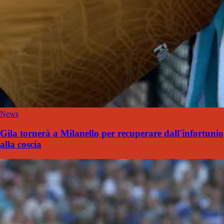
News
Gila tornerà a Milanello per recuperare dall'infortunio
alla coscia