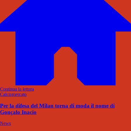
Continua la lettura
Calciomercato
Per la difesa del Milan torna di moda il nome di
Gonçalo Inacio
News