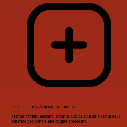
per installare la App sul tuo Iphone.
Mentre navighi nell'app, scorri il dito da sinistra a destra dello
schermo per tornare alle pagine precedenti