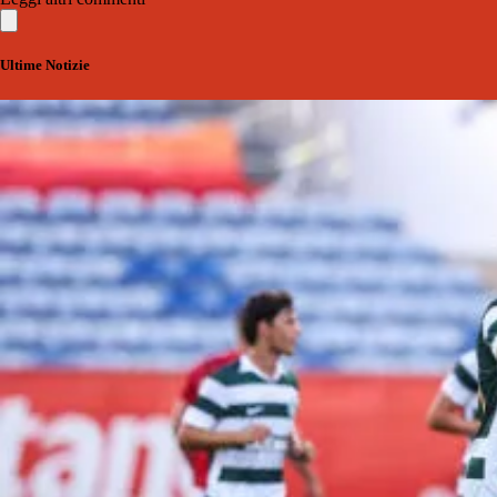
Ultime Notizie