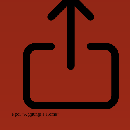
e poi "Aggiungi a Home"