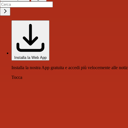
Installa la Web App
Installa la nostra App gratuita e accedi più velocemente alle notiz
Tocca