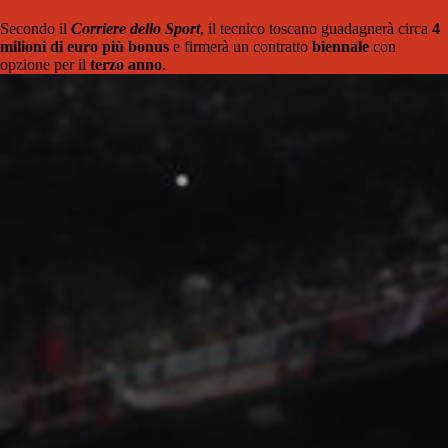
Secondo il
Corriere dello Sport
, il tecnico toscano guadagnerà circa
4
milioni di euro più bonus
e firmerà un contratto
biennale
con
opzione per il
terzo anno
.