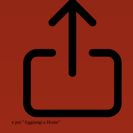
e poi "Aggiungi a Home"