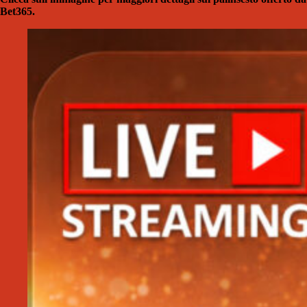
Bet365.