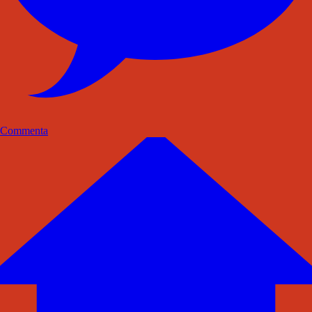
Commenta