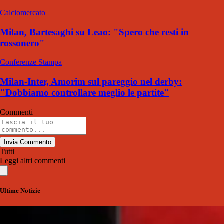
Calciomercato
Milan, Bartesaghi su Leao: "Spero che resti in
rossonero"
Conferenze Stampa
Milan-Inter, Amorim sul pareggio nel derby:
"Dobbiamo controllare meglio le partite"
Commenti
Invia Commento
Tutti
Leggi altri commenti
Ultime Notizie