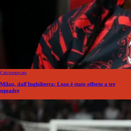
Calciomercato
Milan, dall'Inghilterra: Leao è stato offerto a tre
squadre