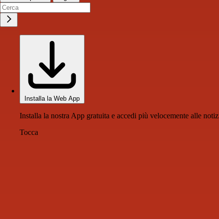
Installa la Web App
Installa la nostra App gratuita e accedi più velocemente alle notiz
Tocca