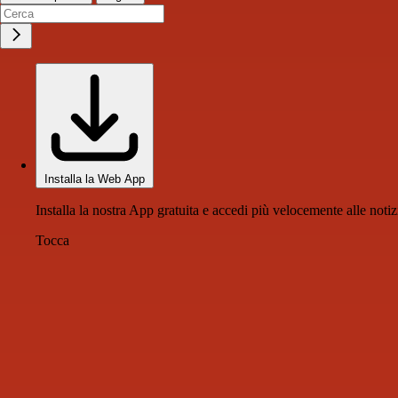
Installa la Web App
Installa la nostra App gratuita e accedi più velocemente alle notiz
Tocca