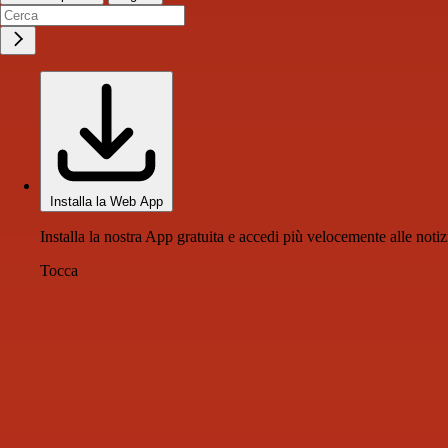
Installa la Web App
Installa la nostra App gratuita e accedi più velocemente alle notiz
Tocca