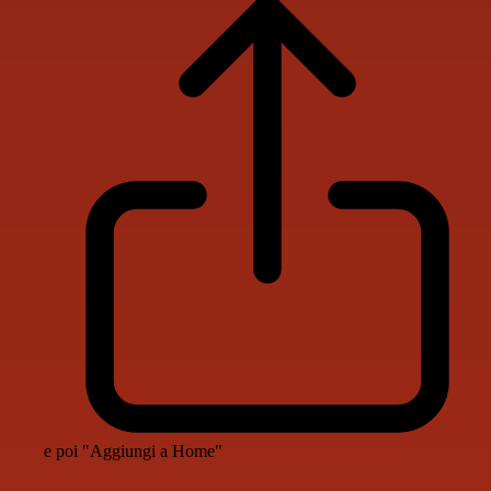
e poi "Aggiungi a Home"