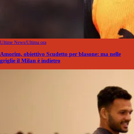
Ultime News/Ultima ora
Amorim, obiettivo Scudetto per blasone: ma nelle
griglie il Milan è indietro