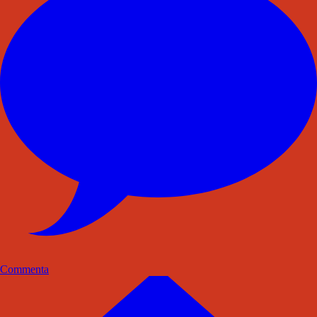
Commenta