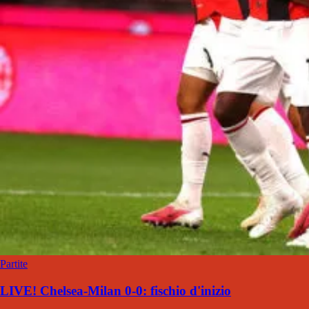
Partite
LIVE! Chelsea-Milan 0-0: fischio d'inizio