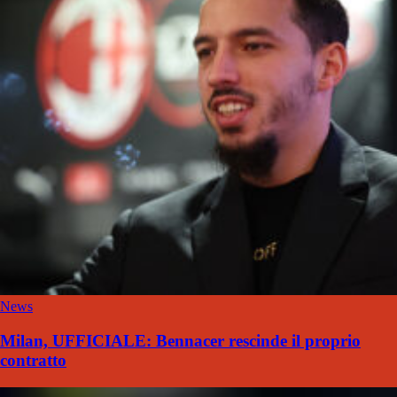
News
Milan, UFFICIALE: Bennacer rescinde il proprio
contratto