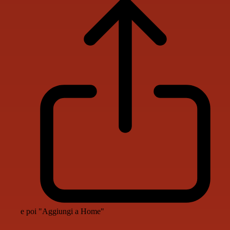
e poi "Aggiungi a Home"