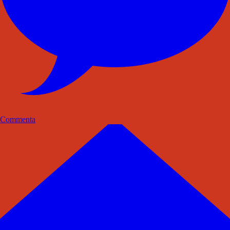
Commenta