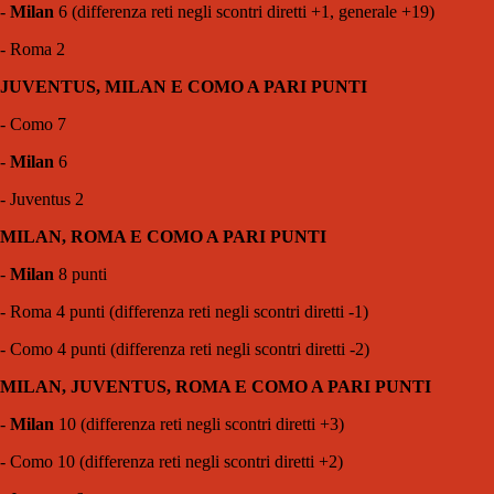
-
Milan
6 (differenza reti negli scontri diretti +1, generale +19)
- Roma 2
JUVENTUS, MILAN E COMO A PARI PUNTI
- Como 7
-
Milan
6
- Juventus 2
MILAN, ROMA E COMO A PARI PUNTI
-
Milan
8 punti
- Roma 4 punti (differenza reti negli scontri diretti -1)
- Como 4 punti (differenza reti negli scontri diretti -2)
MILAN, JUVENTUS, ROMA E COMO A PARI PUNTI
-
Milan
10 (differenza reti negli scontri diretti +3)
- Como 10 (differenza reti negli scontri diretti +2)