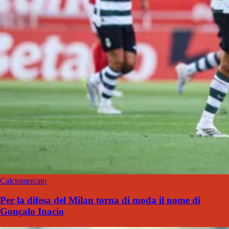
Calciomercato
Per la difesa del Milan torna di moda il nome di
Gonçalo Inacio