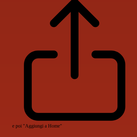
e poi "Aggiungi a Home"