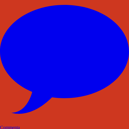
Commenta