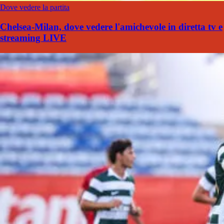
Dove vedere la partita
Chelsea-Milan, dove vedere l'amichevole in diretta tv e
streaming LIVE