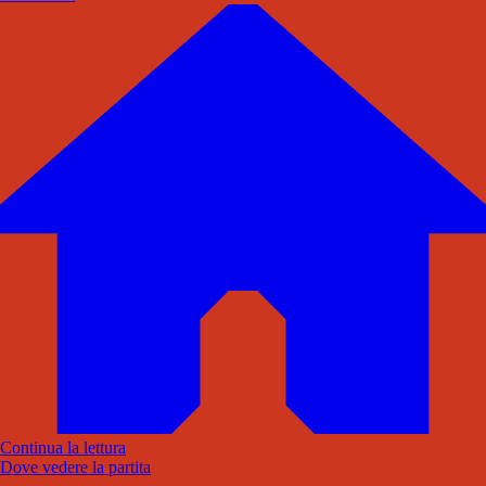
Continua la lettura
Dove vedere la partita