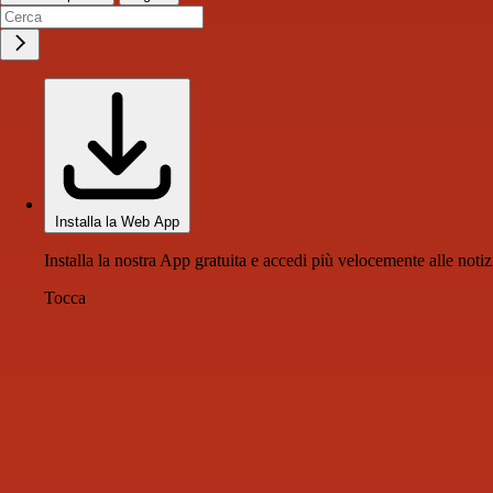
Installa la Web App
Installa la nostra App gratuita e accedi più velocemente alle notiz
Tocca