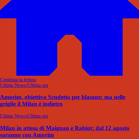
Continua la lettura
Ultime News/Ultima ora
Amorim, obiettivo Scudetto per blasone: ma nelle
griglie il Milan è indietro
Ultime News/Ultima ora
Milan in attesa di Maignan e Rabiot: dal 12 agosto
saranno con Amorim