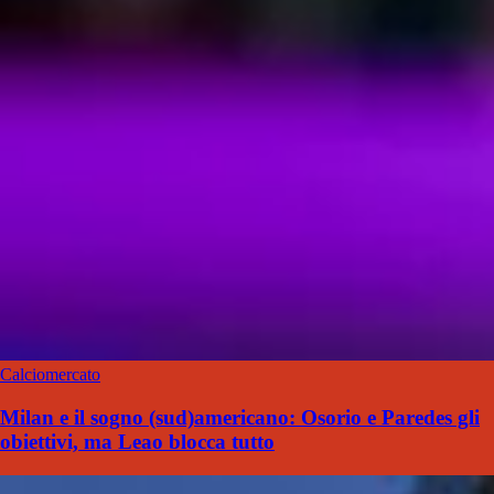
Calciomercato
Milan e il sogno (sud)americano: Osorio e Paredes gli
obiettivi, ma Leao blocca tutto