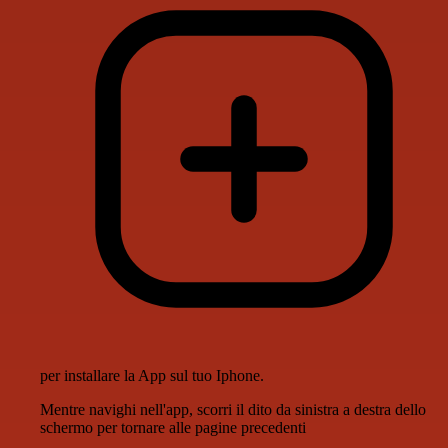
per installare la App sul tuo Iphone.
Mentre navighi nell'app, scorri il dito da sinistra a destra dello
schermo per tornare alle pagine precedenti