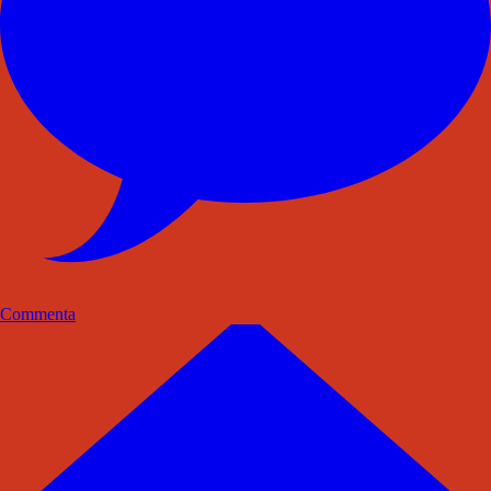
Commenta