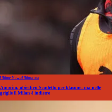
Ultime News/Ultima ora
Amorim, obiettivo Scudetto per blasone: ma nelle
griglie il Milan è indietro