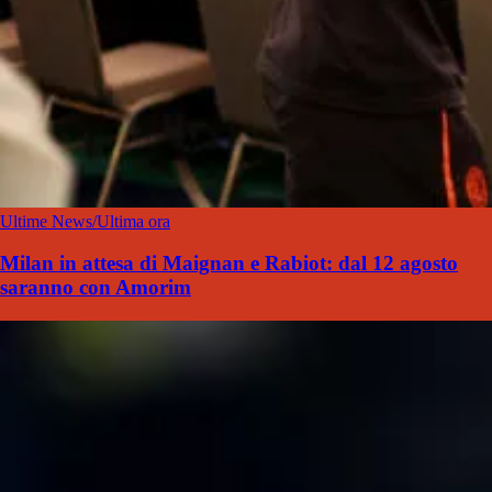
Ultime News/Ultima ora
Milan in attesa di Maignan e Rabiot: dal 12 agosto
saranno con Amorim