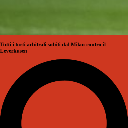
Tutti i torti arbitrali subiti dal Milan contro il
Leverkusen