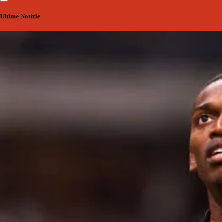
Ultime Notizie