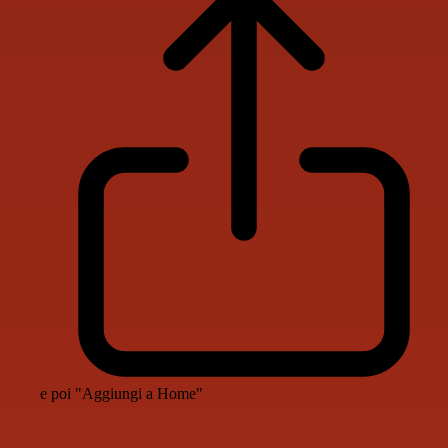
e poi "Aggiungi a Home"