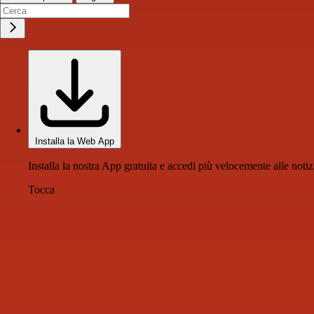
Installa la Web App
Installa la nostra App gratuita e accedi più velocemente alle notiz
Tocca