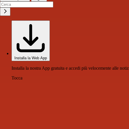
Installa la Web App
Installa la nostra App gratuita e accedi più velocemente alle notiz
Tocca