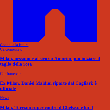
Continua la lettura
Calciomercato
Milan, nessuno è al sicuro: Amorim può iniziare il
taglio della rosa
Calciomercato
Ex Milan, Daniel Maldini riparte dal Cagliari: è
ufficiale
News
Milan, Torriani super contro il Chelsea: è lui il