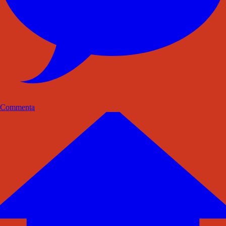
Commenta