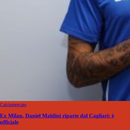
Calciomercato
Ex Milan, Daniel Maldini riparte dal Cagliari: è
ufficiale