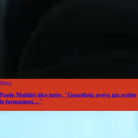
News
Paolo Maldini dice tutto: "Guardiola aveva già scritto
le formazioni...."