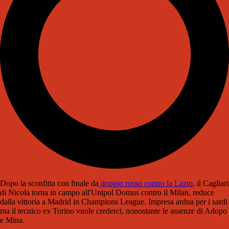
Dopo la sconfitta con finale da
doppio rosso contro la Lazio
, il Cagliari
di Nicola torna in campo all'Unipol Domus contro il Milan, reduce
dalla vittoria a Madrid in Champions League. Impresa ardua per i sardi
ma il tecnico ex Torino vuole crederci, nonostante le assenze di Adopo
e Mina.