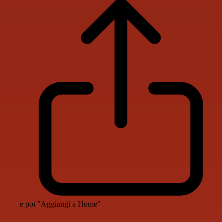
e poi "Aggiungi a Home"