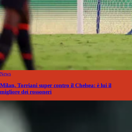
News
Milan, Torriani super contro il Chelsea: è lui il
migliore dei rossoneri