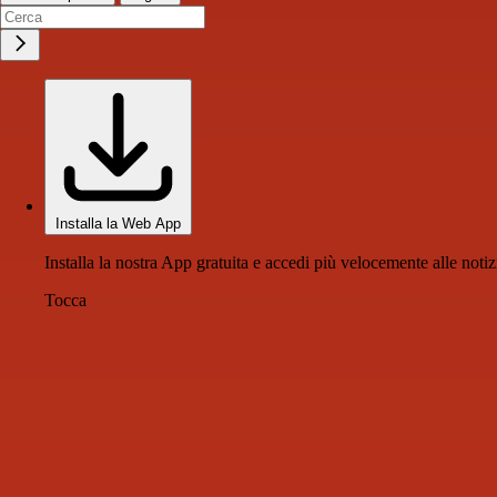
Installa la Web App
Installa la nostra App gratuita e accedi più velocemente alle notiz
Tocca