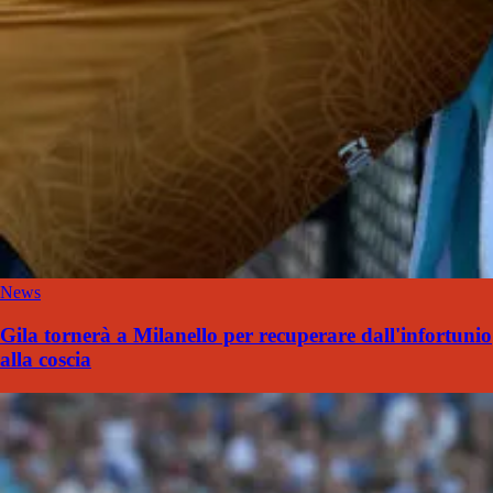
News
Gila tornerà a Milanello per recuperare dall'infortunio
alla coscia