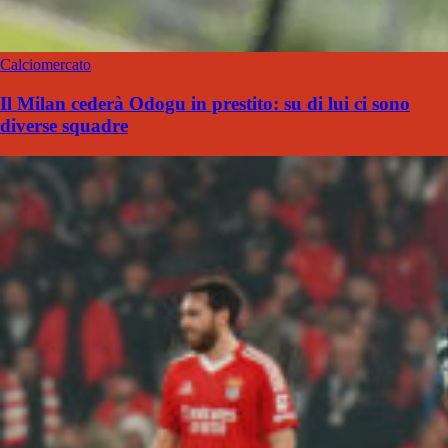
Calciomercato
Il Milan cederà Odogu in prestito: su di lui ci sono
diverse squadre