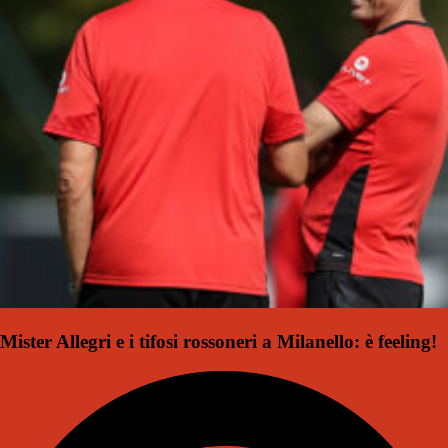
Mister Allegri e i tifosi rossoneri a Milanello: è feeling!