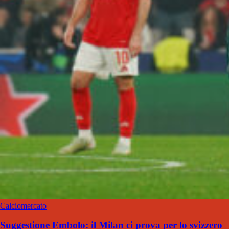
Calciomercato
Suggestione Embolo: il Milan ci prova per lo svizzero