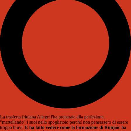
La trasferta friulana Allegri l'ha preparata alla perfezione,
"martellando" i suoi nello spogliatoio perché non pensassero di essere
troppo bravi.
E ha fatto vedere come la formazione di Runjaic ha