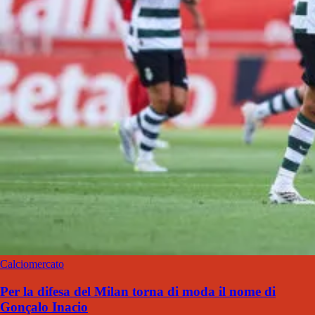
Calciomercato
Per la difesa del Milan torna di moda il nome di
Gonçalo Inacio