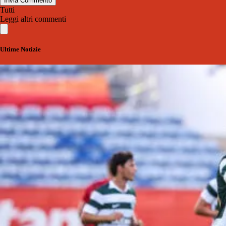
Invia Commento
Tutti
Leggi altri commenti
Ultime Notizie