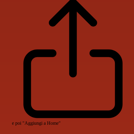
e poi "Aggiungi a Home"