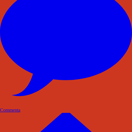
Commenta