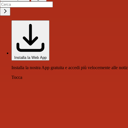
Installa la Web App
Installa la nostra App gratuita e accedi più velocemente alle notiz
Tocca