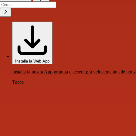
Installa la Web App
Installa la nostra App gratuita e accedi più velocemente alle notiz
Tocca