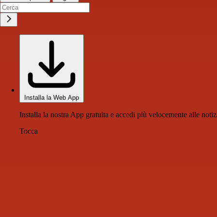
Installa la Web App
Installa la nostra App gratuita e accedi più velocemente alle notiz
Tocca