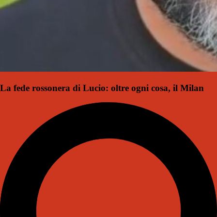
La fede rossonera di Lucio: oltre ogni cosa, il Milan