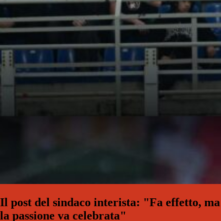
Il post del sindaco interista: "Fa effetto, ma
la passione va celebrata"