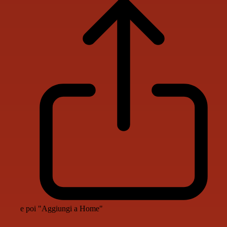
e poi "Aggiungi a Home"