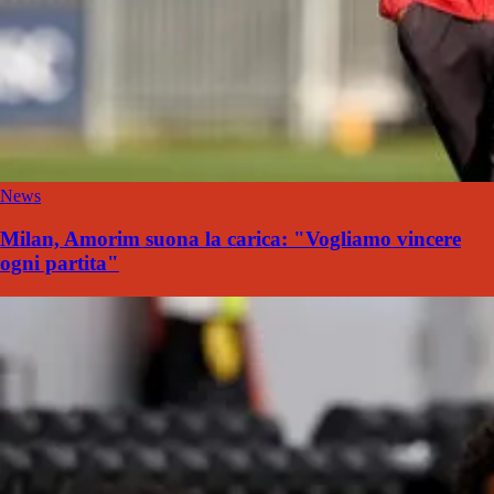
News
Milan, Amorim suona la carica: "Vogliamo vincere
ogni partita"