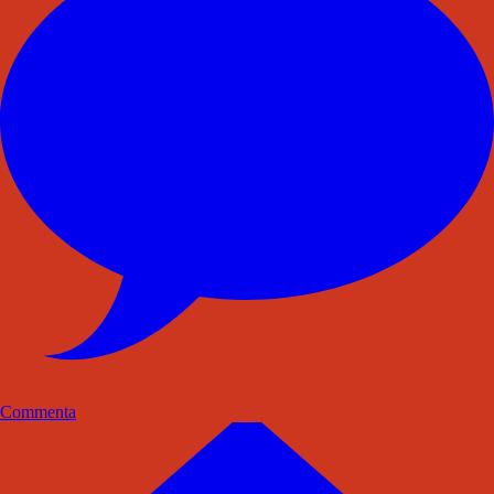
Commenta