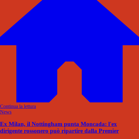
Continua la lettura
News
Ex Milan, il Nottingham punta Moncada: l'ex
dirigente rossonero può ripartire dalla Premier