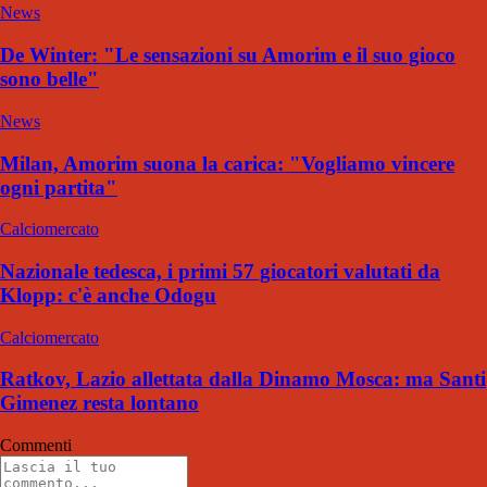
News
De Winter: "Le sensazioni su Amorim e il suo gioco
sono belle"
News
Milan, Amorim suona la carica: "Vogliamo vincere
ogni partita"
Calciomercato
Nazionale tedesca, i primi 57 giocatori valutati da
Klopp: c'è anche Odogu
Calciomercato
Ratkov, Lazio allettata dalla Dinamo Mosca: ma Santi
Gimenez resta lontano
Commenti