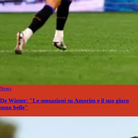
News
De Winter: "Le sensazioni su Amorim e il suo gioco
sono belle"