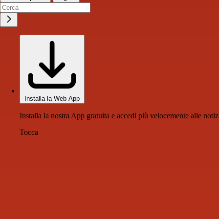
Installa la Web App
Installa la nostra App gratuita e accedi più velocemente alle notiz
Tocca