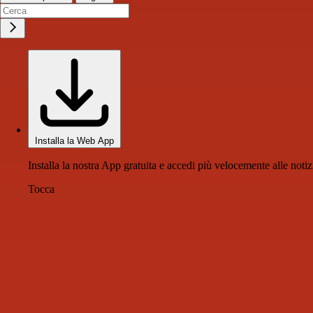
Installa la Web App
Installa la nostra App gratuita e accedi più velocemente alle notiz
Tocca