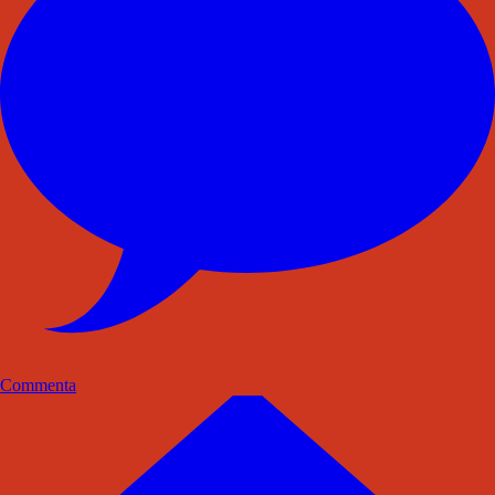
Commenta