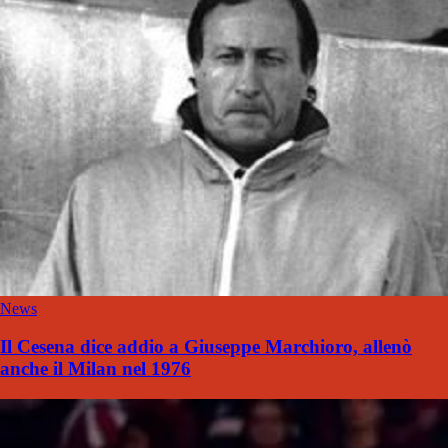
News
Il Cesena dice addio a Giuseppe Marchioro, allenò
anche il Milan nel 1976