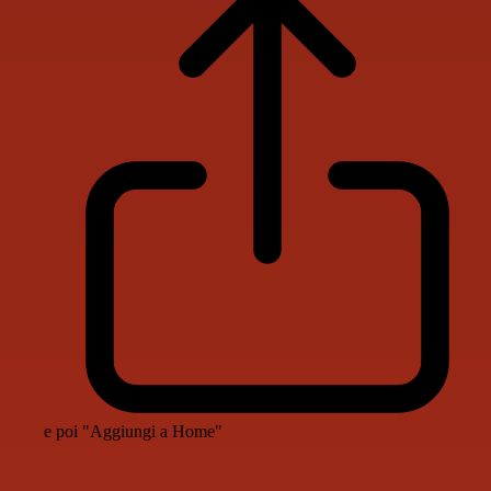
e poi "Aggiungi a Home"