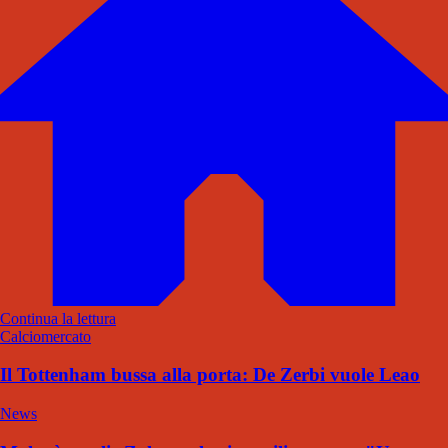
Continua la lettura
Calciomercato
Il Tottenham bussa alla porta: De Zerbi vuole Leao
News