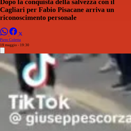
Dopo la conquista della salvezza con il
Cagliari per Fabio Pisacane arriva un
riconoscimento personale
Piero Coletta
19 maggio - 19:30