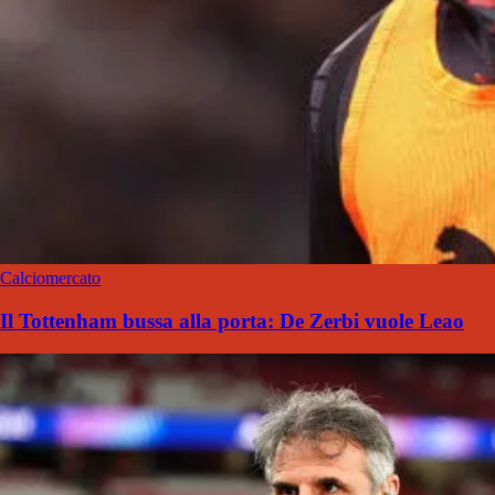
Calciomercato
Il Tottenham bussa alla porta: De Zerbi vuole Leao