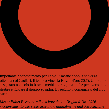
Importante riconoscimento per Fabio Pisacane dopo la salvezza
ottenuta col Cagliari. Il tecnico vince la Briglia d'oro 2025. Un premio
assegnato non solo in base ai meriti sportivi, ma anche per aver saputo
gestire e guidare il gruppo squadra. Di seguito il comunicato del club
sardo.
Mister Fabio Pisacane è il vincitore della “Briglia d’Oro 2026”,
riconoscimento che viene assegnato annualmente dall’Associazione