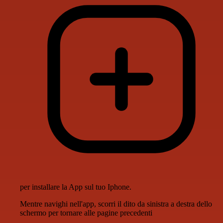
per installare la App sul tuo Iphone.
Mentre navighi nell'app, scorri il dito da sinistra a destra dello
schermo per tornare alle pagine precedenti