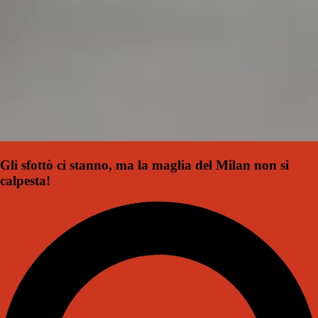
Gli sfottò ci stanno, ma la maglia del Milan non si
calpesta!