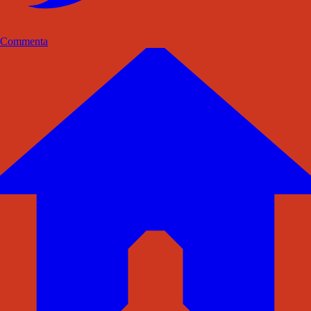
Commenta