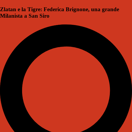
Zlatan e la Tigre: Federica Brignone, una grande
Milanista a San Siro