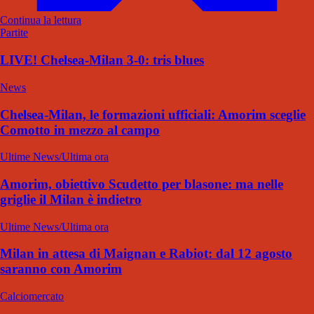
Continua la lettura
Partite
LIVE! Chelsea-Milan 3-0: tris blues
News
Chelsea-Milan, le formazioni ufficiali: Amorim sceglie
Comotto in mezzo al campo
Ultime News/Ultima ora
Amorim, obiettivo Scudetto per blasone: ma nelle
griglie il Milan è indietro
Ultime News/Ultima ora
Milan in attesa di Maignan e Rabiot: dal 12 agosto
saranno con Amorim
Calciomercato