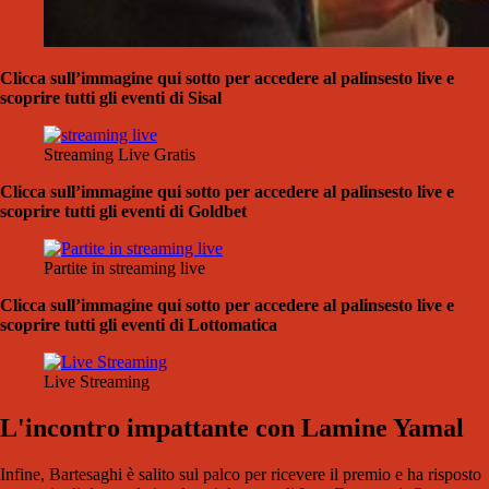
Clicca sull’immagine qui sotto per accedere al palinsesto live e
scoprire tutti gli eventi di Sisal
Streaming Live Gratis
Clicca sull’immagine qui sotto per accedere al palinsesto live e
scoprire tutti gli eventi di Goldbet
Partite in streaming live
Clicca sull’immagine qui sotto per accedere al palinsesto live e
scoprire tutti gli eventi di Lottomatica
Live Streaming
L'incontro impattante con Lamine Yamal
Infine, Bartesaghi è salito sul palco per ricevere il premio e ha risposto