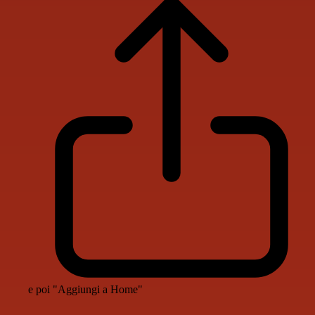
e poi "Aggiungi a Home"