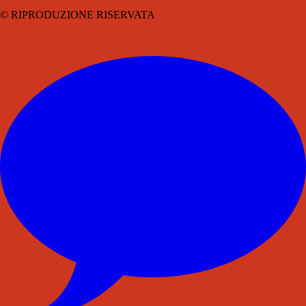
© RIPRODUZIONE RISERVATA