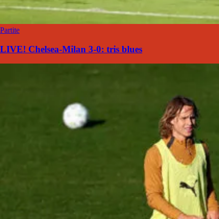
Partite
LIVE! Chelsea-Milan 3-0: tris blues