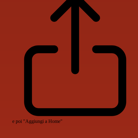
e poi "Aggiungi a Home"