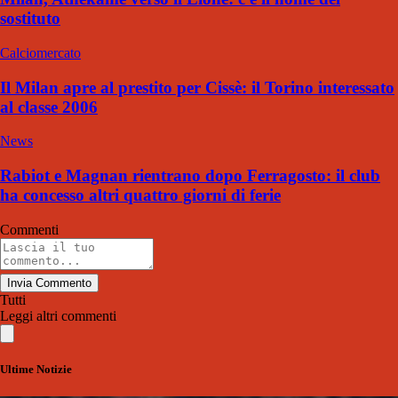
sostituto
Calciomercato
Il Milan apre al prestito per Cissè: il Torino interessato
al classe 2006
News
Rabiot e Magnan rientrano dopo Ferragosto: il club
ha concesso altri quattro giorni di ferie
Commenti
Invia Commento
Tutti
Leggi altri commenti
Ultime Notizie