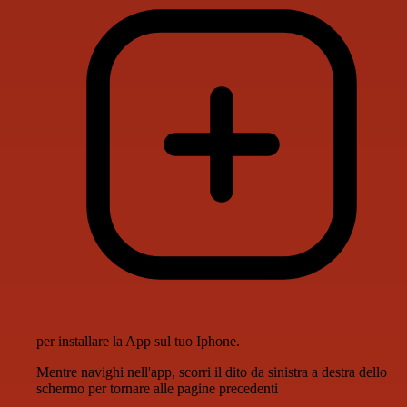
per installare la App sul tuo Iphone.
Mentre navighi nell'app, scorri il dito da sinistra a destra dello
schermo per tornare alle pagine precedenti