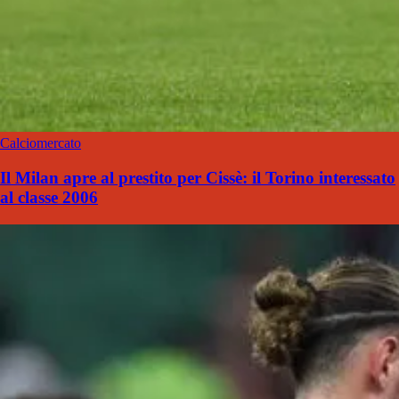
Calciomercato
Il Milan apre al prestito per Cissè: il Torino interessato
al classe 2006