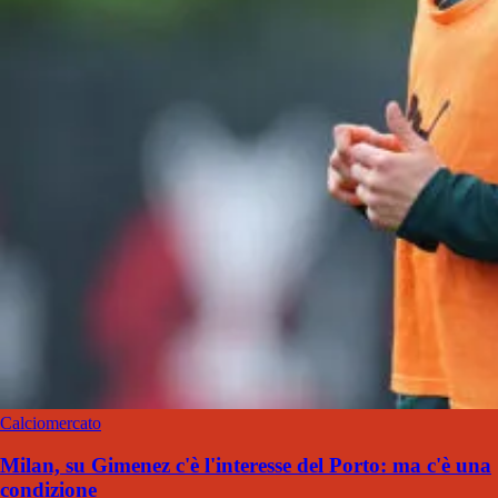
Calciomercato
Milan, su Gimenez c'è l'interesse del Porto: ma c'è una
condizione