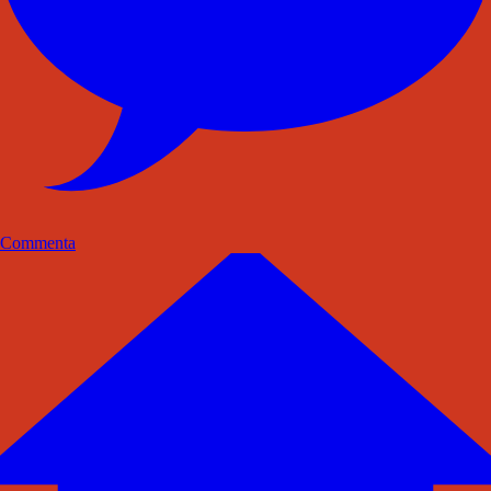
Commenta